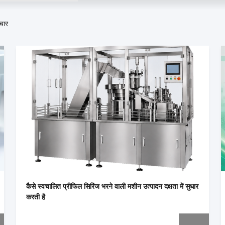
चार
कैसे स्वचालित प्रीफिल सिरिंज भरने वाली मशीन उत्पादन दक्षता में सुधार
करती है