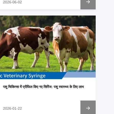
2026-06-02
पशु चिकित्सा में प्रीफिल किए गए सिरिंज: पशु स्वास्थ्य के लिए लाभ
2026-01-22