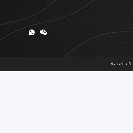
गोपनीयता नीति