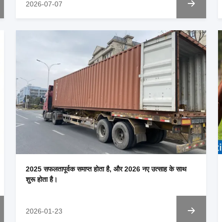
2026-07-07
2025 सफलतापूर्वक समाप्त होता है, और 2026 नए उत्साह के साथ
शुरू होता है।
2026-01-23