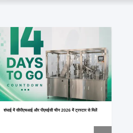
शंघाई में सीपीएचआई और पीएमईसी चीन 2026 में ट्रस्टार से मिलें