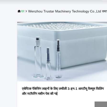
घर
Wenzhou Trustar Machinery Technology Co.,Ltd समा
एसेप्टिक पैकेजिंग लाइनों के लिए लचीली 3-इन-1 आरटीयू वैक्यूम फिलिंग
और स्टॉपरिंग मशीन पेश की गई