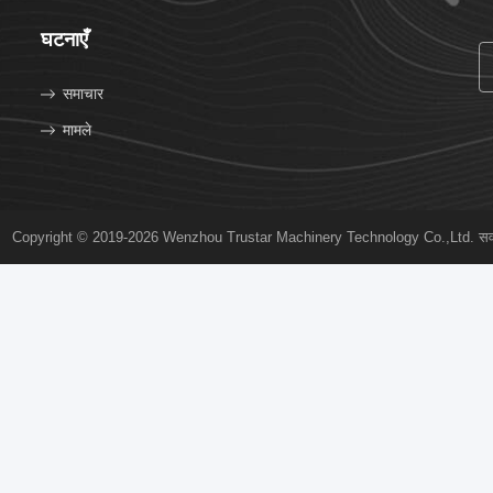
घटनाएँ
समाचार
मामले
Copyright © 2019-2026 Wenzhou Trustar Machinery Technology Co.,Ltd. सर्वाधि