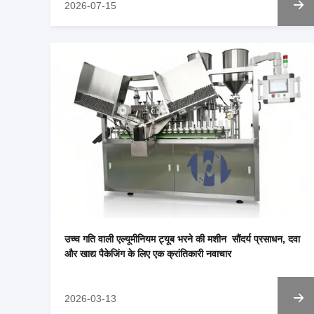
2026-07-15
उच्च गति वाली एल्यूमीनियम ट्यूब भरने की मशीन ️ सौंदर्य प्रसाधन, दवा
और खाद्य पैकेजिंग के लिए एक क्रांतिकारी नवाचार
2026-03-13