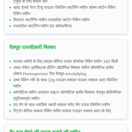
ट्यूबों के लिए बोतलें जार
खाद्य डेसर्ट पेपर टिशू पाउडर पैकेजिंग कार्टनिंग मशीन बॉक्स कार्टन पैकिंग
पैकिंग मशीन
ब्लिस्टर कार्टोनिंग मशीन स्वचालित कार्टन पैकिंग मशीन
स्वचालित कार्टनिंग मशीन 80 बॉक्स/मिनट
वैक्यूम पायसीकारी मिक्सर
पाउडर कॉफी के लिए एसएस क्षैतिज पाउच डोयपैक पैकिंग मशीन 160 मिली
डबल जैकेट इलेक्ट्रिक हीटिंग औद्योगिक मिक्सर मशीन कॉस्मेटिक क्रीम
लोशन Homogenizer टैंक वैक्यूम emulsifying
उच्च पैकिंग गति के साथ 10g पाउडर मसाला पाउडर मसाला आटा पैकेजिंग
मशीन
कॉस्मेटिक मशीन उत्पादन लाइन/ कॉस्मेटिक क्रीम मिक्सर/ वैक्यूम होमोजेनिक
एमुल्सिफाइंग मशीन
85 बैग के साथ स्वादिष्ट सब्जी मसाला फ्लैट बैग पाउच पैकेजिंग मशीन
स्ट्रिंग क्षैतिज मसाला पैकिंग मशीन मसाला पाउडर मसाला आटा के लिए