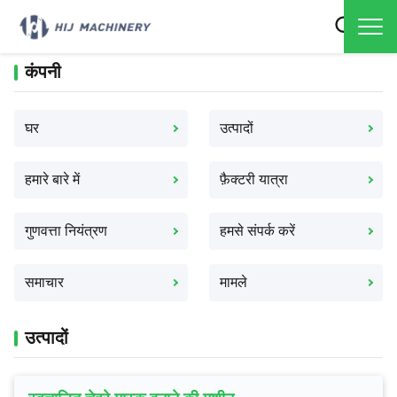
कंपनी
घर
उत्पादों
हमारे बारे में
फ़ैक्टरी यात्रा
गुणवत्ता नियंत्रण
हमसे संपर्क करें
समाचार
मामले
उत्पादों