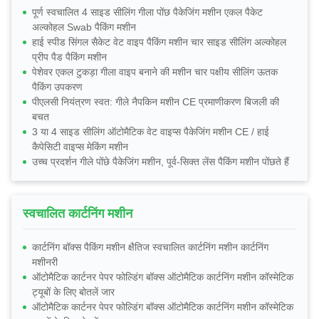
पूर्ण स्वचालित 4 साइड सीलिंग गीला पोंछ पैकेजिंग मशीन एकल पैकेट
अल्कोहल Swab पैकिंग मशीन
हाई स्पीड सिंगल सैकेट वेट वाइप पैकिंग मशीन चार साइड सीलिंग अल्कोहल
प्रीप पैड पैकिंग मशीन
पेशेवर एकल टुकड़ा गीला वाइप बनाने की मशीन चार पक्षीय सीलिंग ऊतक
पैकिंग उपकरण
पीएलसी नियंत्रण स्वत: गीले नैपकिन मशीन CE प्रमाणीकरण बिजली की
बचत
3 या 4 साइड सीलिंग ऑटोमैटिक वेट वाइप्स पैकेजिंग मशीन CE / हाई
कैपेसिटी वाइप्स मेकिंग मशीन
उच्च प्रदर्शन गीले पोंछे पैकेजिंग मशीन, पूर्व-सिक्त लेंस पैकिंग मशीन पोंछते हैं
स्वचालित कार्टनिंग मशीन
कार्टनिंग बॉक्स पैकिंग मशीन क्षैतिज स्वचालित कार्टनिंग मशीन कार्टनिंग
मशीनरी
ऑटोमैटिक कार्टनर पेपर फोल्डिंग बॉक्स ऑटोमैटिक कार्टनिंग मशीन कॉस्मेटिक
ट्यूबों के लिए बोतलें जार
ऑटोमैटिक कार्टनर पेपर फोल्डिंग बॉक्स ऑटोमैटिक कार्टनिंग मशीन कॉस्मेटिक