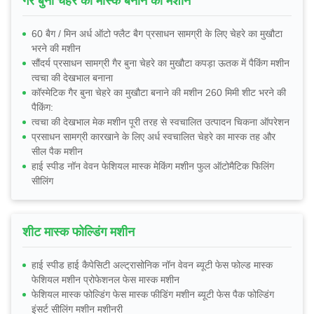
गैर बुना चेहरे की मास्क बनाने की मशीन
60 बैग / मिन अर्ध ऑटो फ्लैट बैग प्रसाधन सामग्री के लिए चेहरे का मुखौटा
भरने की मशीन
सौंदर्य प्रसाधन सामग्री गैर बुना चेहरे का मुखौटा कपड़ा ऊतक में पैकिंग मशीन
त्वचा की देखभाल बनाना
कॉस्मेटिक गैर बुना चेहरे का मुखौटा बनाने की मशीन 260 मिमी शीट भरने की
पैकिंग:
त्वचा की देखभाल मेक मशीन पूरी तरह से स्वचालित उत्पादन चिकना ऑपरेशन
प्रसाधन सामग्री कारखाने के लिए अर्ध स्वचालित चेहरे का मास्क तह और
सील पैक मशीन
हाई स्पीड नॉन वेवन फेशियल मास्क मेकिंग मशीन फुल ऑटोमैटिक फिलिंग
सीलिंग
शीट मास्क फोल्डिंग मशीन
हाई स्पीड हाई कैपेसिटी अल्ट्रासोनिक नॉन वेवन ब्यूटी फेस फोल्ड मास्क
फेशियल मशीन प्रोफेशनल फेस मास्क मशीन
फेशियल मास्क फोल्डिंग फेस मास्क फीडिंग मशीन ब्यूटी फेस पैक फोल्डिंग
इंसर्ट सीलिंग मशीन मशीनरी