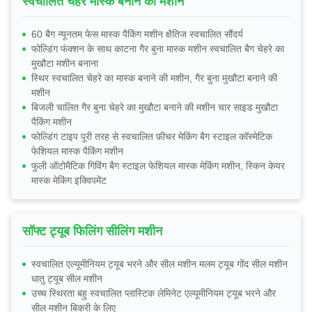
स्वचालित चेहरे मास्क बनाने की मशीन
60 बैग न्यूनतम फेस मास्क पैकिंग मशीन क्षैतिज स्वचालित सौंदर्य
फोल्डिंग फंक्शन के साथ काटना गैर बुना मास्क मशीन स्वचालित बैग चेहरे का
मुखौटा मशीन बनाना
स्थिर स्वचालित चेहरे का मास्क बनाने की मशीन, गैर बुना मुखौटा बनाने की
मशीन
बिजली चालित गैर बुना चेहरे का मुखौटा बनाने की मशीन चार साइड मुखौटा
पैकिंग मशीन
फोल्डिंग टाइप पूरी तरह से स्वचालित फ़ीचर मेकिंग बैग स्टाइल कॉस्मेटिक
फेशियल मास्क पैकिंग मशीन
फुली ऑटोमैटिक गिविंग बैग स्टाइल फेशियल मास्क मेकिंग मशीन, स्किन केयर
मास्क मेकिंग इक्विपमेंट
सॉफ्ट ट्यूब फिलिंग सीलिंग मशीन
स्वचालित एल्यूमीनियम ट्यूब भरने और सील मशीन मलम ट्यूब गोंद सील मशीन
धातु ट्यूब सील मशीन
उच्च स्थिरता बहु स्वचालित प्लास्टिक लेमिनेट एल्यूमीनियम ट्यूब भरने और
सील मशीन बिक्री के लिए