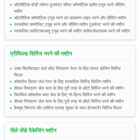
ऑटोमैटिक बॉडी लोशन टूथपेस्ट सॉफ्ट कॉस्मेटिक क्रीम ट्यूब भरने सीलिंग
मशीन
ऑटोमैटिक कॉस्मेटिक ट्यूब भरने का उपकरण पाइप भरने और सीलिंग मशीन
स्वचालित कम्पोजिट ट्यूब भरने और सीलिंग मशीन टूथपेस्ट भरने की मशीन
स्वचालित प्लास्टिक/धातु ट्यूब भरने की मशीन क्रीम/जेल/मलम भरने की मशीन
प्रीफिल्ड सिरिंज भरने की मशीन
उच्च चिपचिपाहट वाले कीट नियंत्रण पेस्ट के लिए प्लंजर डोजिंग सिरिंज
फिलर
कॉकरोच किलर जेल पेस्ट के लिए स्वचालित सिरिंज फिलिंग मशीन
दीमक नियंत्रण जेल चारा के लिए पूरी तरह से ऑटो सिरिंज भरने की मशीन
चिपचिपा कॉकरोच चारा जेल के लिए नो-ड्रिप सिरिंज भरने की मशीन
दीमक नियंत्रण जेल चारा के लिए पूरी तरह से ऑटो सिरिंज भरने की मशीन
वैक्यूम सिस्टम और लामिना प्रवाह सुरक्षा के साथ डेस्कटॉप सिरिंज फिलर
गीले पोंछे पैकेजिंग मशीन