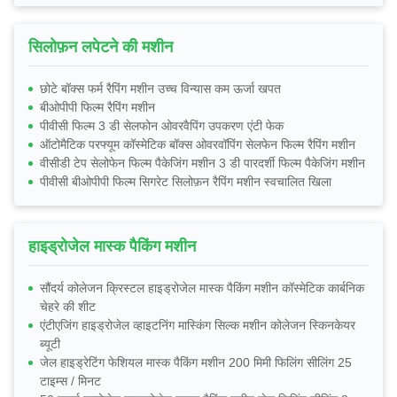
सिलोफ़न लपेटने की मशीन
छोटे बॉक्स फर्म रैपिंग मशीन उच्च विन्यास कम ऊर्जा खपत
बीओपीपी फिल्म रैपिंग मशीन
पीवीसी फिल्म 3 डी सेलफोन ओवरवैपिंग उपकरण एंटी फेक
ऑटोमैटिक परफ्यूम कॉस्मेटिक बॉक्स ओवरवॉपिंग सेलफेन फिल्म रैपिंग मशीन
वीसीडी टेप सेलोफेन फिल्म पैकेजिंग मशीन 3 डी पारदर्शी फिल्म पैकेजिंग मशीन
पीवीसी बीओपीपी फिल्म सिगरेट सिलोफ़न रैपिंग मशीन स्वचालित खिला
हाइड्रोजेल मास्क पैकिंग मशीन
सौंदर्य कोलेजन क्रिस्टल हाइड्रोजेल मास्क पैकिंग मशीन कॉस्मेटिक कार्बनिक
चेहरे की शीट
एंटीएजिंग हाइड्रोजेल व्हाइटनिंग मास्किंग सिल्क मशीन कोलेजन स्किनकेयर
ब्यूटी
जेल हाइड्रेटिंग फेशियल मास्क पैकिंग मशीन 200 मिमी फिलिंग सीलिंग 25
टाइम्स / मिनट