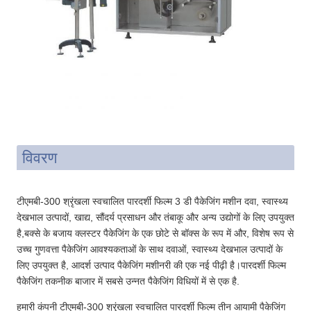
विवरण
टीएमबी-300 श्रृंखला स्वचालित पारदर्शी फिल्म 3 डी पैकेजिंग मशीन दवा, स्वास्थ्य
देखभाल उत्पादों, खाद्य, सौंदर्य प्रसाधन और तंबाकू और अन्य उद्योगों के लिए उपयुक्त
है,बक्से के बजाय क्लस्टर पैकेजिंग के एक छोटे से बॉक्स के रूप में और, विशेष रूप से
उच्च गुणवत्ता पैकेजिंग आवश्यकताओं के साथ दवाओं, स्वास्थ्य देखभाल उत्पादों के
लिए उपयुक्त है, आदर्श उत्पाद पैकेजिंग मशीनरी की एक नई पीढ़ी है।पारदर्शी फिल्म
पैकेजिंग तकनीक बाजार में सबसे उन्नत पैकेजिंग विधियों में से एक है.
हमारी कंपनी टीएमबी-300 श्रृंखला स्वचालित पारदर्शी फिल्म तीन आयामी पैकेजिंग