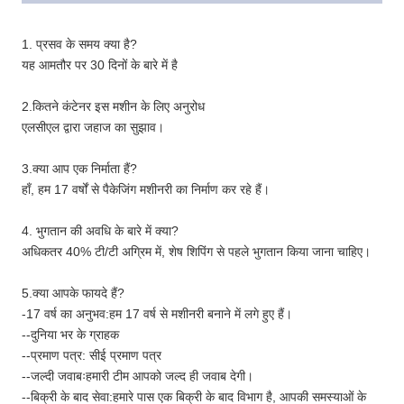
1. प्रसव के समय क्या है?
यह आमतौर पर 30 दिनों के बारे में है
2.कितने कंटेनर इस मशीन के लिए अनुरोध
एलसीएल द्वारा जहाज का सुझाव।
3.क्या आप एक निर्माता हैं?
हाँ, हम 17 वर्षों से पैकेजिंग मशीनरी का निर्माण कर रहे हैं।
4. भुगतान की अवधि के बारे में क्या?
अधिकतर 40% टी/टी अग्रिम में, शेष शिपिंग से पहले भुगतान किया जाना चाहिए।
5.क्या आपके फायदे हैं?
-17 वर्ष का अनुभव:हम 17 वर्ष से मशीनरी बनाने में लगे हुए हैं।
--दुनिया भर के ग्राहक
--प्रमाण पत्र: सीई प्रमाण पत्र
--जल्दी जवाबःहमारी टीम आपको जल्द ही जवाब देगी।
--बिक्री के बाद सेवा:हमारे पास एक बिक्री के बाद विभाग है, आपकी समस्याओं के