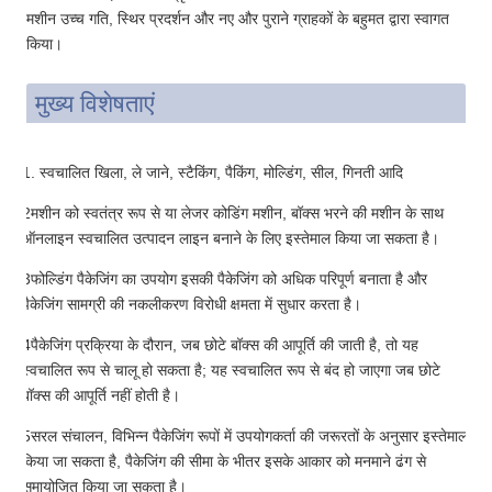
मशीन उच्च गति, स्थिर प्रदर्शन और नए और पुराने ग्राहकों के बहुमत द्वारा स्वागत
किया।
मुख्य विशेषताएं
1. स्वचालित खिला, ले जाने, स्टैकिंग, पैकिंग, मोल्डिंग, सील, गिनती आदि
2मशीन को स्वतंत्र रूप से या लेजर कोडिंग मशीन, बॉक्स भरने की मशीन के साथ
ऑनलाइन स्वचालित उत्पादन लाइन बनाने के लिए इस्तेमाल किया जा सकता है।
3फोल्डिंग पैकेजिंग का उपयोग इसकी पैकेजिंग को अधिक परिपूर्ण बनाता है और
पैकेजिंग सामग्री की नकलीकरण विरोधी क्षमता में सुधार करता है।
4पैकेजिंग प्रक्रिया के दौरान, जब छोटे बॉक्स की आपूर्ति की जाती है, तो यह
स्वचालित रूप से चालू हो सकता है; यह स्वचालित रूप से बंद हो जाएगा जब छोटे
बॉक्स की आपूर्ति नहीं होती है।
5सरल संचालन, विभिन्न पैकेजिंग रूपों में उपयोगकर्ता की जरूरतों के अनुसार इस्तेमाल
किया जा सकता है, पैकेजिंग की सीमा के भीतर इसके आकार को मनमाने ढंग से
समायोजित किया जा सकता है।