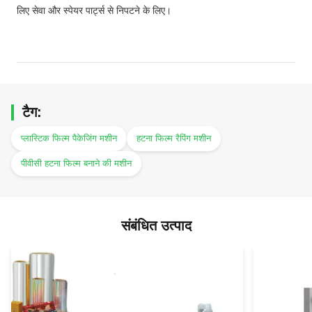
लिए सेवा और स्पेयर पार्ट्स से निपटने के लिए।
टैग:
प्लास्टिक फिल्म पैकेजिंग मशीन
हटना फिल्म रैपिंग मशीन
पीवीसी हटना फिल्म बनाने की मशीन
संबंधित उत्पाद