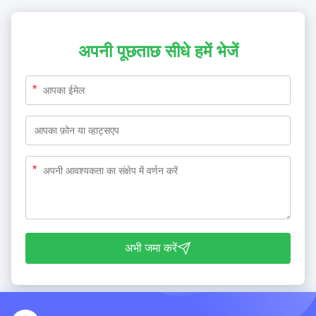
अपनी पूछताछ सीधे हमें भेजें
*
*
अभी जमा करें