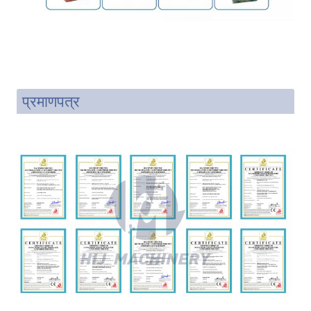
प्रमाणपत्र