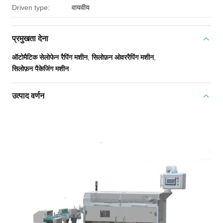
Driven type:
वायवीय
प्रमुखता देना
ऑटोमैटिक सेलोफेन रैपिंग मशीन
,
सिलोफ़न ओवररैपिंग मशीन
,
सिलोफ़न पैकेजिंग मशीन
उत्पाद वर्णन