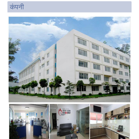
कंपनी