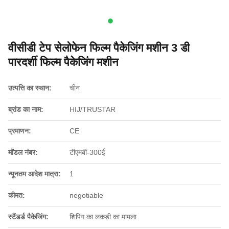
वीसीडी टेप सेलोफेन फिल्म पैकेजिंग मशीन 3 डी
पारदर्शी फिल्म पैकेजिंग मशीन
उत्पत्ति का स्थान:
चीन
ब्रांड का नाम:
HIJ/TRUSTAR
प्रमाणन:
CE
मॉडल नंबर:
टीएमबी-300ई
न्यूनतम आदेश मात्रा:
1
कीमत:
negotiable
स्टैंडर्ड पैकेजिंग:
शिपिंग का लकड़ी का मामला