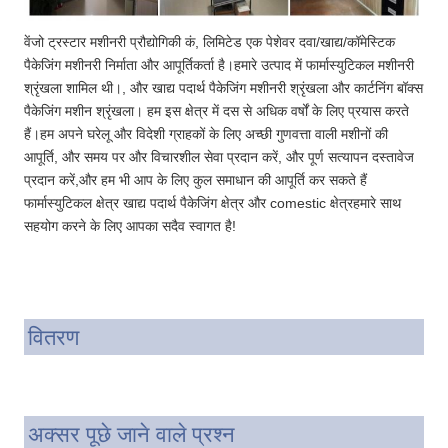
वेंजो ट्रस्टार मशीनरी प्रौद्योगिकी कं, लिमिटेड एक पेशेवर दवा/खाद्य/कॉमेस्टिक
पैकेजिंग मशीनरी निर्माता और आपूर्तिकर्ता है।हमारे उत्पाद में फार्मास्युटिकल मशीनरी
श्रृंखला शामिल थी।, और खाद्य पदार्थ पैकेजिंग मशीनरी श्रृंखला और कार्टनिंग बॉक्स
पैकेजिंग मशीन श्रृंखला। हम इस क्षेत्र में दस से अधिक वर्षों के लिए प्रयास करते
हैं।हम अपने घरेलू और विदेशी ग्राहकों के लिए अच्छी गुणवत्ता वाली मशीनों की
आपूर्ति, और समय पर और विचारशील सेवा प्रदान करें, और पूर्ण सत्यापन दस्तावेज
प्रदान करें,और हम भी आप के लिए कुल समाधान की आपूर्ति कर सकते हैं
फार्मास्युटिकल क्षेत्र खाद्य पदार्थ पैकेजिंग क्षेत्र और comestic क्षेत्रहमारे साथ
सहयोग करने के लिए आपका सदैव स्वागत है!
वितरण
अक्सर पूछे जाने वाले प्रश्न