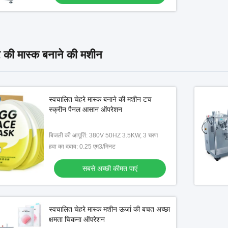
हरे की मास्क बनाने की मशीन
स्वचालित चेहरे मास्क बनाने की मशीन टच
स्क्रीन पैनल आसान ऑपरेशन
बिजली की आपूर्ति: 380V 50HZ 3.5KW, 3 चरण
हवा का दबाव: 0.25 एम3/मिनट
सबसे अच्छी कीमत पाएं
स्वचालित चेहरे मास्क मशीन ऊर्जा की बचत अच्छा
क्षमता चिकना ऑपरेशन