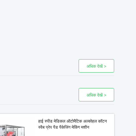
अधिक देखें >
अधिक देखें >
हाई स्पीड मेडिकल ऑटोमैटिक अल्कोहल कॉटन
स्वैब प्रेप पैड पैकेजिंग मेकिंग मशीन