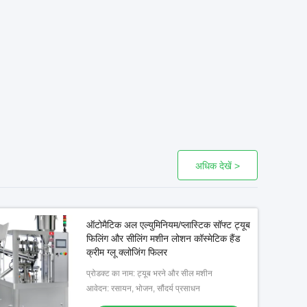
अधिक देखें >
ऑटोमैटिक अल एल्युमिनियम/प्लास्टिक सॉफ्ट ट्यूब
फिलिंग और सीलिंग मशीन लोशन कॉस्मेटिक हैंड
क्रीम ग्लू क्लोजिंग फिलर
प्रोडक्ट का नाम: ट्यूब भरने और सील मशीन
आवेदन: रसायन, भोजन, सौंदर्य प्रसाधन