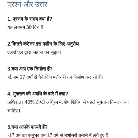
प्रश्न और उत्तर
1. प्रसव के समय क्या है?
यह लगभग 30 दिन है
2.कितने कंटेनर इस मशीन के लिए अनुरोध
एलसीएल द्वारा जहाज का सुझाव।
3.क्या आप एक निर्माता हैं?
हाँ, हम 17 वर्षों से पैकेजिंग मशीनरी का निर्माण कर रहे हैं।
4. भुगतान की अवधि के बारे में क्या?
अधिकतर 40% टी/टी अग्रिम में, शेष शिपिंग से पहले भुगतान किया जाना
चाहिए।
5.क्या आपके फायदे हैं?
-17 वर्ष का अनुभव:हम 17 वर्ष से मशीनरी बनाने में लगे हुए हैं।