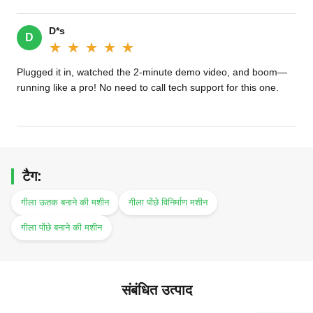
D*s
D
★★★★★
★★★★★
Plugged it in, watched the 2-minute demo video, and boom—
running like a pro! No need to call tech support for this one.
टैग:
गीला ऊतक बनाने की मशीन
गीला पोंछे विनिर्माण मशीन
गीला पोंछे बनाने की मशीन
संबंधित उत्पाद