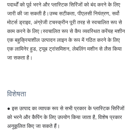
पदार्थों को पूर्व भरने और प्लास्टिक सिरिंजों को बंद करने के लिए
जारी की जा सकती है।उच्च सटीकता, पीएलसी नियंत्रण, सर्वो
मोटर्स ड्राइव, अंग्रेजी टचस्क्रीन पूरी तरह से स्वचालित रूप से
काम करने के लिए।स्वचालित रूप से कैप व्यवस्थित करेंयह मशीन
एक बहुक्रियाशील उत्पादन लाइन के रूप में गठित करने के लिए
एक लामिनेर हुड, ट्यूब ट्रांसमिशन, लेबलिंग मशीन से लैस किया
जा सकता है।
विशेषता
● इस उत्पाद का व्यापक रूप से सभी प्रकार के प्लास्टिक सिरिंजों
को भरने और कैपिंग के लिए उपयोग किया जाता है, विशेष प्रकार
अनुकूलित किए जा सकते हैं।