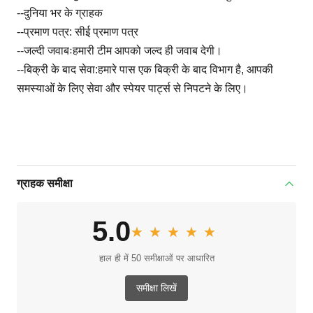
--दुनिया भर के ग्राहक
--प्रमाण पत्र: सीई प्रमाण पत्र
--जल्दी जवाबःहमारी टीम आपको जल्द ही जवाब देगी।
--बिक्री के बाद सेवा:हमारे पास एक बिक्री के बाद विभाग है, आपकी
समस्याओं के लिए सेवा और स्पेयर पार्ट्स से निपटने के लिए।
ग्राहक समीक्षा
5.0
★★★★★
★★★★★
हाल ही में 50 समीक्षाओं पर आधारित
समीक्षा लिखें