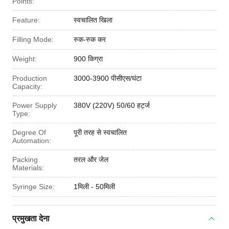
Points:
Feature:
स्वचालित खिला
Filling Mode:
रुक-रुक कर
Weight:
900 किग्रा
Production
3000-3900 पीसीएस/घंटा
Capacity:
Power Supply
380V (220V) 50/60 हर्ट्ज
Type:
Degree Of
पूरी तरह से स्वचालित
Automation:
Packing
तरल और जेल
Materials:
Syringe Size:
1मिली - 50मिली
प्रमुखता देना