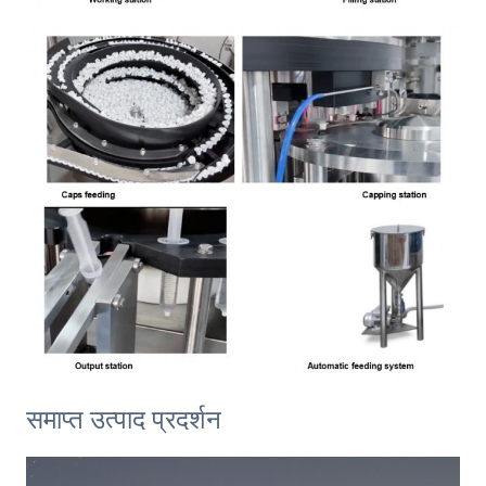
समाप्त उत्पाद प्रदर्शन