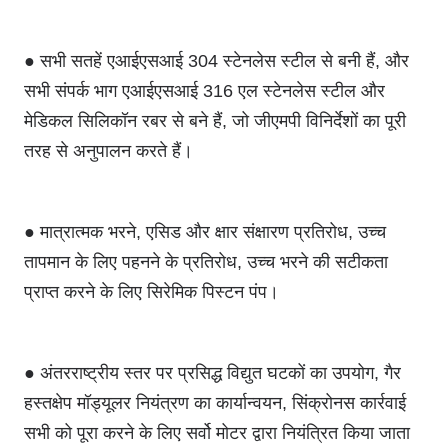
● सभी सतहें एआईएसआई 304 स्टेनलेस स्टील से बनी हैं, और
सभी संपर्क भाग एआईएसआई 316 एल स्टेनलेस स्टील और
मेडिकल सिलिकॉन रबर से बने हैं, जो जीएमपी विनिर्देशों का पूरी
तरह से अनुपालन करते हैं।
● मात्रात्मक भरने, एसिड और क्षार संक्षारण प्रतिरोध, उच्च
तापमान के लिए पहनने के प्रतिरोध, उच्च भरने की सटीकता
प्राप्त करने के लिए सिरेमिक पिस्टन पंप।
● अंतरराष्ट्रीय स्तर पर प्रसिद्ध विद्युत घटकों का उपयोग, गैर
हस्तक्षेप मॉड्यूलर नियंत्रण का कार्यान्वयन, सिंक्रोनस कार्रवाई
सभी को पूरा करने के लिए सर्वो मोटर द्वारा नियंत्रित किया जाता