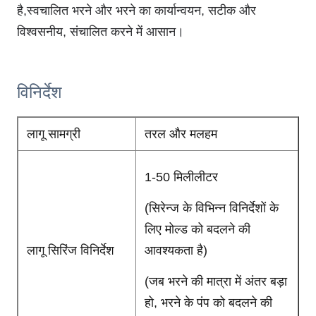
है,स्वचालित भरने और भरने का कार्यान्वयन, सटीक और
विश्वसनीय, संचालित करने में आसान।
विनिर्देश
लागू सामग्री
तरल और मलहम
1-50 मिलीलीटर
(सिरेन्ज के विभिन्न विनिर्देशों के
लिए मोल्ड को बदलने की
लागू सिरिंज विनिर्देश
आवश्यकता है)
(जब भरने की मात्रा में अंतर बड़ा
हो, भरने के पंप को बदलने की