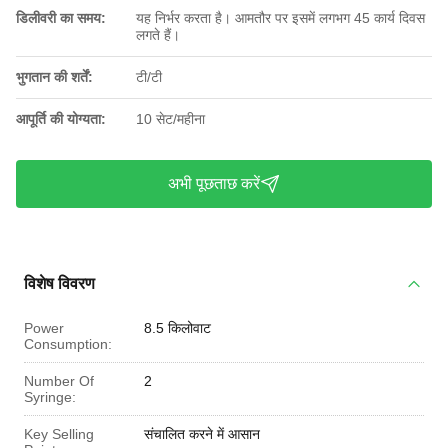
डिलीवरी का समय:
यह निर्भर करता है। आमतौर पर इसमें लगभग 45 कार्य दिवस
लगते हैं।
भुगतान की शर्तें:
टी/टी
आपूर्ति की योग्यता:
10 सेट/महीना
अभी पूछताछ करें
विशेष विवरण
Power
8.5 किलोवाट
Consumption:
Number Of
2
Syringe:
Key Selling
संचालित करने में आसान