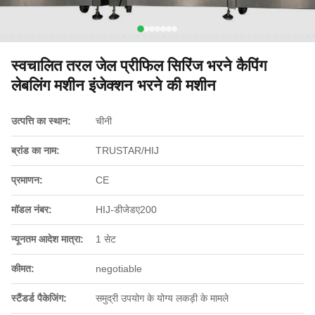
स्वचालित तरल जेल प्रीफिल सिरिंज भरने कैपिंग
लेबलिंग मशीन इंजेक्शन भरने की मशीन
उत्पत्ति का स्थान:
चीनी
ब्रांड का नाम:
TRUSTAR/HIJ
प्रमाणन:
CE
मॉडल नंबर:
HIJ-डीजेडए200
न्यूनतम आदेश मात्रा:
1 सेट
कीमत:
negotiable
स्टैंडर्ड पैकेजिंग:
समुद्री उपयोग के योग्य लकड़ी के मामले