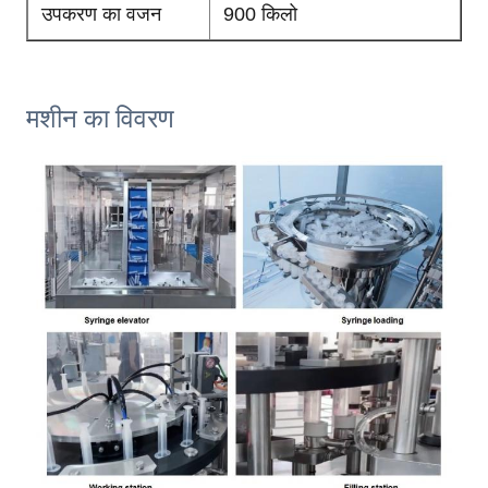
उपकरण का वजन
900 किलो
मशीन का विवरण