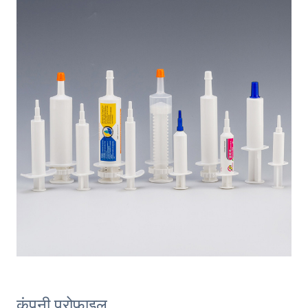
कंपनी प्रोफ़ाइल