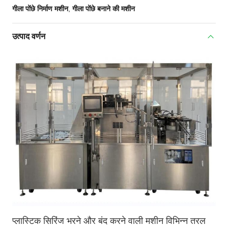
गीला पोंछे निर्माण मशीन
,
गीला पोंछे बनाने की मशीन
उत्पाद वर्णन
प्लास्टिक सिरिंज भरने और बंद करने वाली मशीन विभिन्न तरल