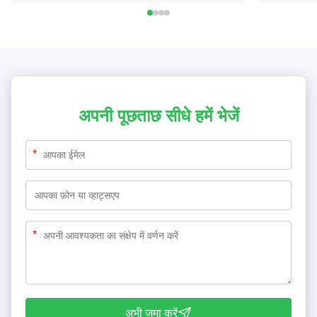
अपनी पूछताछ सीधे हमें भेजें
*
*
अभी जमा करें