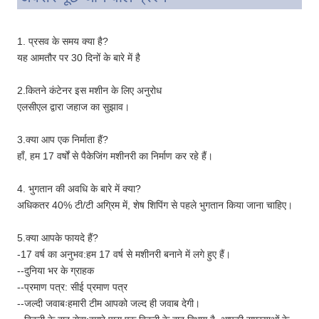
1. प्रसव के समय क्या है?
यह आमतौर पर 30 दिनों के बारे में है
2.कितने कंटेनर इस मशीन के लिए अनुरोध
एलसीएल द्वारा जहाज का सुझाव।
3.क्या आप एक निर्माता हैं?
हाँ, हम 17 वर्षों से पैकेजिंग मशीनरी का निर्माण कर रहे हैं।
4. भुगतान की अवधि के बारे में क्या?
अधिकतर 40% टी/टी अग्रिम में, शेष शिपिंग से पहले भुगतान किया जाना चाहिए।
5.क्या आपके फायदे हैं?
-17 वर्ष का अनुभव:हम 17 वर्ष से मशीनरी बनाने में लगे हुए हैं।
--दुनिया भर के ग्राहक
--प्रमाण पत्र: सीई प्रमाण पत्र
--जल्दी जवाबःहमारी टीम आपको जल्द ही जवाब देगी।