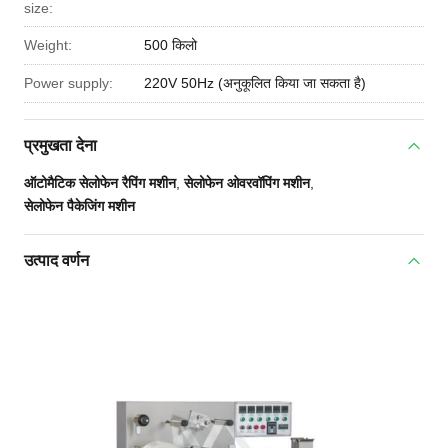
size:
Weight:
500 किलो
Power supply:
220V 50Hz (अनुकूलित किया जा सकता है)
प्रमुखता देना
ऑटोमैटिक सेलोफेन रैपिंग मशीन
,
सेलोफेन ओवरवॉपिंग मशीन
,
सेलोफेन पैकेजिंग मशीन
उत्पाद वर्णन