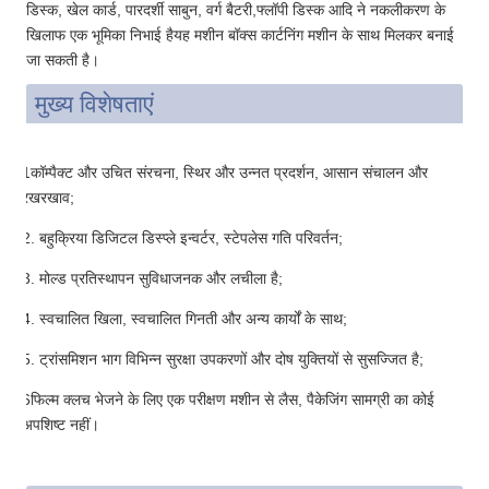
डिस्क, खेल कार्ड, पारदर्शी साबुन, वर्ग बैटरी,फ्लॉपी डिस्क आदि ने नकलीकरण के
खिलाफ एक भूमिका निभाई हैयह मशीन बॉक्स कार्टनिंग मशीन के साथ मिलकर बनाई
जा सकती है।
मुख्य विशेषताएं
1कॉम्पैक्ट और उचित संरचना, स्थिर और उन्नत प्रदर्शन, आसान संचालन और
रखरखाव;
2. बहुक्रिया डिजिटल डिस्प्ले इन्वर्टर, स्टेपलेस गति परिवर्तन;
3. मोल्ड प्रतिस्थापन सुविधाजनक और लचीला है;
4. स्वचालित खिला, स्वचालित गिनती और अन्य कार्यों के साथ;
5. ट्रांसमिशन भाग विभिन्न सुरक्षा उपकरणों और दोष युक्तियों से सुसज्जित है;
6फिल्म क्लच भेजने के लिए एक परीक्षण मशीन से लैस, पैकेजिंग सामग्री का कोई
अपशिष्ट नहीं।