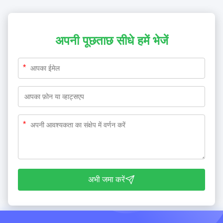
अपनी पूछताछ सीधे हमें भेजें
*
*
अभी जमा करें