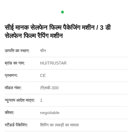
सीई मानक सेलफेन फिल्म पैकेजिंग मशीन / 3 डी
सेलफेन फिल्म रैपिंग मशीन
उत्पत्ति का स्थान:
चीन
ब्रांड का नाम:
HIJ/TRUSTAR
प्रमाणन:
CE
मॉडल नंबर:
टीएमबी-300
न्यूनतम आदेश मात्रा:
1
कीमत:
negotiable
स्टैंडर्ड पैकेजिंग:
शिपिंग का लकड़ी का मामला