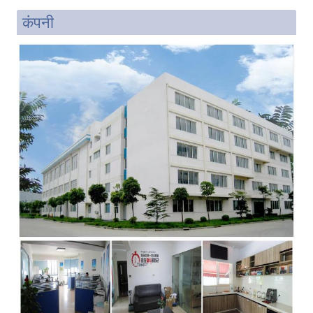
कंपनी