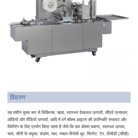
विवरण
यह मशीन मुख्य रूप से चिकित्सा, खाद्य, स्वास्थ्य देखभाल उत्पादों, सौंदर्य प्रसाधन,
ऑडियो और वीडियो उत्पादों, आदि में वर्ग बॉक्स आइटम की उपस्थिति सजावट और
पैकेजिंग के लिए प्रयोग किया जाता है जैसे कि दवा बॉक्स,चबाना, स्वास्थ्य उत्पाद,
चाय, चीनी के क्यूब्स, कंडोम, रबर, मच्छर-विरोधी धूप, सिगरेट, टेप, वीसीडी (सीडी)