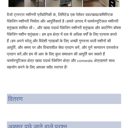
वेंजो ट्रस्टार मशीनरी प्रौद्योगिकी कं, लिमिटेड एक पेशेवर दवा/खाद्य/कॉमेस्टिक
पैकेजिंग मशीनरी निर्माता और आपूर्तिकर्ता है।हमारे उत्पाद में फार्मास्युटिकल मशीनरी
श्रृंखला शामिल थी।, और खाद्य पदार्थ पैकेजिंग मशीनरी श्रृंखला और कार्टनिंग बॉक्स
पैकेजिंग मशीन श्रृंखला। हम इस क्षेत्र में दस से अधिक वर्षों के लिए प्रयास करते
हैं।हम अपने घरेलू और विदेशी ग्राहकों के लिए अच्छी गुणवत्ता वाली मशीनों की
आपूर्ति, और समय पर और विचारशील सेवा प्रदान करें, और पूर्ण सत्यापन दस्तावेज
प्रदान करें,और हम भी आप के लिए कुल समाधान की आपूर्ति कर सकते हैं
फार्मास्युटिकल क्षेत्र खाद्य पदार्थ पैकेजिंग क्षेत्र और comestic क्षेत्रहमारे साथ
सहयोग करने के लिए आपका सदैव स्वागत है!
वितरण
अक्सर पूछे जाने वाले प्रश्न