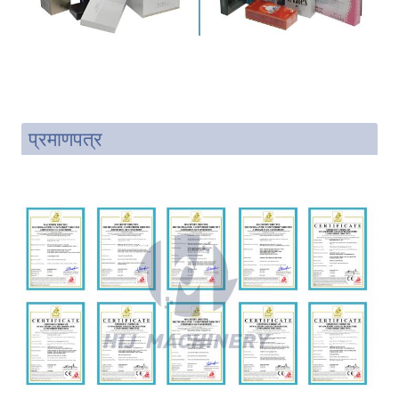
प्रमाणपत्र