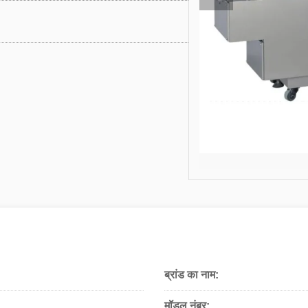
ब्रांड का नाम:
मॉडल नंबर: