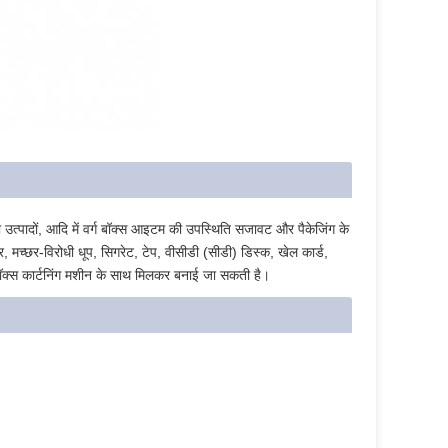
यो उत्पादों, आदि में वर्ग बॉक्स आइटम की उपस्थिति सजावट और पैकेजिंग के
बर, मच्छर-विरोधी धूप, सिगरेट, टेप, वीसीडी (सीडी) डिस्क, खेल कार्ड,
बॉक्स कार्टनिंग मशीन के साथ मिलकर बनाई जा सकती है।