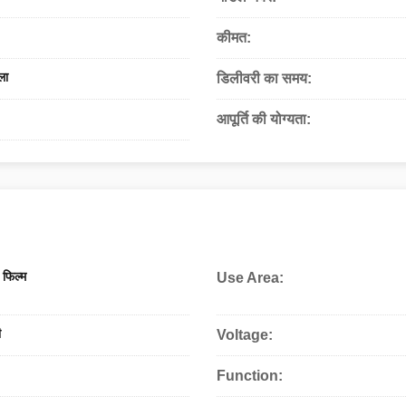
कीमत:
ला
डिलीवरी का समय:
आपूर्ति की योग्यता:
 फिल्म
Use Area:
ी
Voltage:
Function: