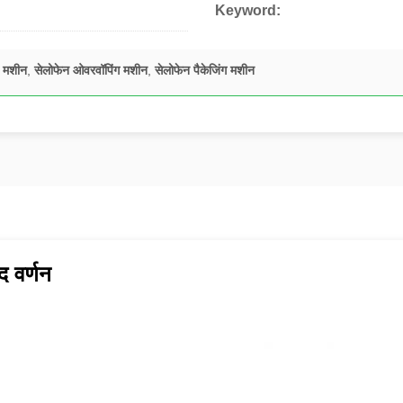
Keyword:
ग मशीन
,
सेलोफेन ओवरवॉपिंग मशीन
,
सेलोफेन पैकेजिंग मशीन
द वर्णन