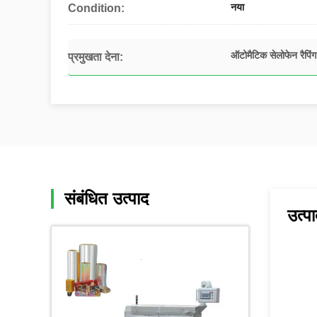
नया
Condition:
ऑटोमैटिक सेलोफेन रैपिं
प्रमुखता देना:
संबंधित उत्पाद
उत्पा