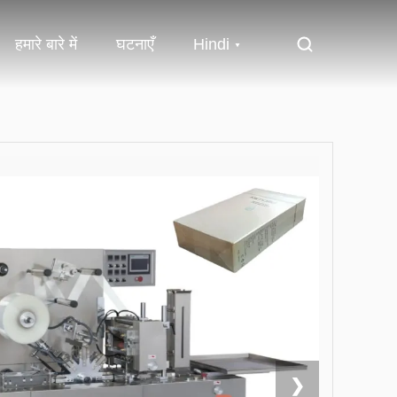
हमारे बारे में
घटनाएँ
Hindi
❯