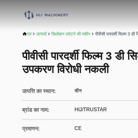
घर
उत्पादों
सिलोफ़न लपेटने की मशीन
पीवीसी पारदर्शी फिल्म 3 ड
पीवीसी पारदर्शी फिल्म 3 डी स
उपकरण विरोधी नकली
उत्पत्ति का स्थान:
चीन
ब्रांड का नाम:
HIJ/TRUSTAR
प्रमाणन:
CE