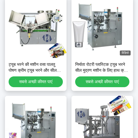
विडियो
विडियो
ट्यूब भरने की मशीन वसा पालतू
निर्माता रोटरी प्लास्टिक ट्यूब भरने
पोषण क्रीम ट्यूब भरने और सील
सील मुद्रण मशीन के लिए हाथ क्रीम
मशीन
सनस्क्रीन मेकअप क्रीम कॉस्मेटिक
सबसे अच्छी कीमत पाएं
सबसे अच्छी कीमत पाएं
लोशन पेस्ट