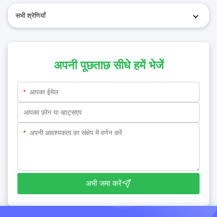
सभी श्रेणियाँ
अपनी पूछताछ सीधे हमें भेजें
*
*
अभी जमा करें